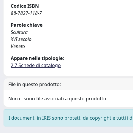
Codice ISBN
88-7827-118-7
Parole chiave
Scultura
XVI secolo
Veneto
Appare nelle tipologie:
2.7 Schede di catalogo
File in questo prodotto:
Non ci sono file associati a questo prodotto.
I documenti in IRIS sono protetti da copyright e tutti i di