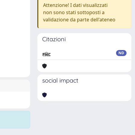
Attenzione! I dati visualizzati
non sono stati sottoposti a
validazione da parte dell'ateneo
Citazioni
ND
social impact