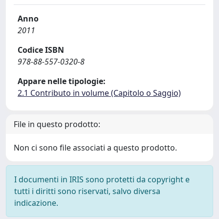
Anno
2011
Codice ISBN
978-88-557-0320-8
Appare nelle tipologie:
2.1 Contributo in volume (Capitolo o Saggio)
File in questo prodotto:
Non ci sono file associati a questo prodotto.
I documenti in IRIS sono protetti da copyright e
tutti i diritti sono riservati, salvo diversa
indicazione.