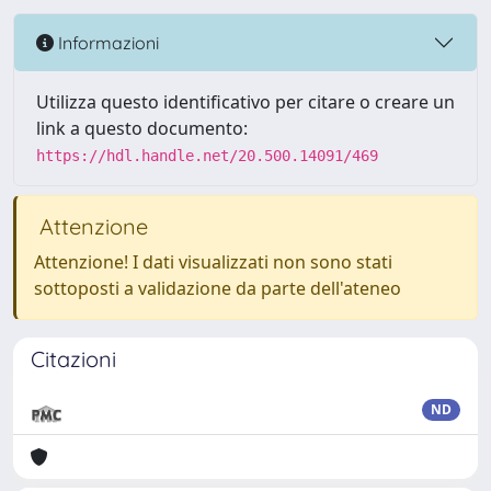
Informazioni
Utilizza questo identificativo per citare o creare un
link a questo documento:
https://hdl.handle.net/20.500.14091/469
Attenzione
Attenzione! I dati visualizzati non sono stati
sottoposti a validazione da parte dell'ateneo
Citazioni
ND