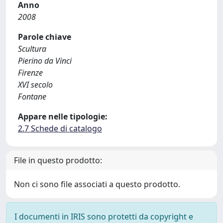
Anno
2008
Parole chiave
Scultura
Pierino da Vinci
Firenze
XVI secolo
Fontane
Appare nelle tipologie:
2.7 Schede di catalogo
File in questo prodotto:
Non ci sono file associati a questo prodotto.
I documenti in IRIS sono protetti da copyright e