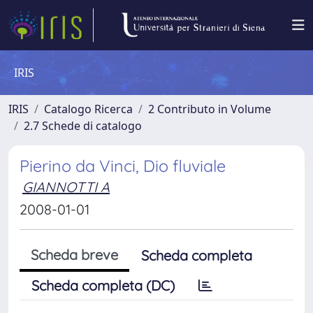
IRIS
IRIS
Catalogo Ricerca
2 Contributo in Volume
2.7 Schede di catalogo
Pierino da Vinci, Dio fluviale
GIANNOTTI A
2008-01-01
Scheda breve
Scheda completa
Scheda completa (DC)