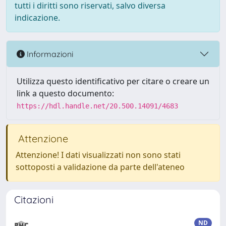
tutti i diritti sono riservati, salvo diversa
indicazione.
Informazioni
Utilizza questo identificativo per citare o creare un
link a questo documento:
https://hdl.handle.net/20.500.14091/4683
Attenzione
Attenzione! I dati visualizzati non sono stati
sottoposti a validazione da parte dell'ateneo
Citazioni
ND