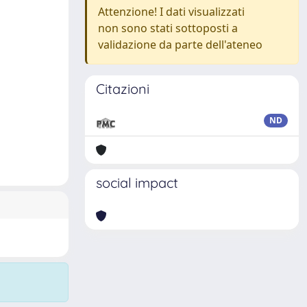
Attenzione! I dati visualizzati
non sono stati sottoposti a
validazione da parte dell'ateneo
Citazioni
ND
social impact