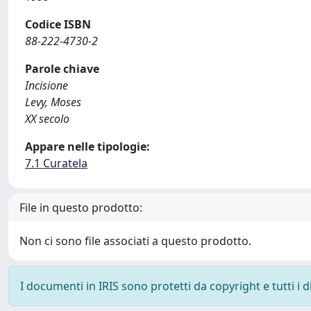
Codice ISBN
88-222-4730-2
Parole chiave
Incisione
Levy, Moses
XX secolo
Appare nelle tipologie:
7.1 Curatela
File in questo prodotto:
Non ci sono file associati a questo prodotto.
I documenti in IRIS sono protetti da copyright e tutti i di