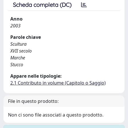
Scheda completa (DC)
Anno
2003
Parole chiave
Scultura
XVII secolo
Marche
Stucco
Appare nelle tipologie:
2.1 Contributo in volume (Capitolo o Saggio)
File in questo prodotto:
Non ci sono file associati a questo prodotto.