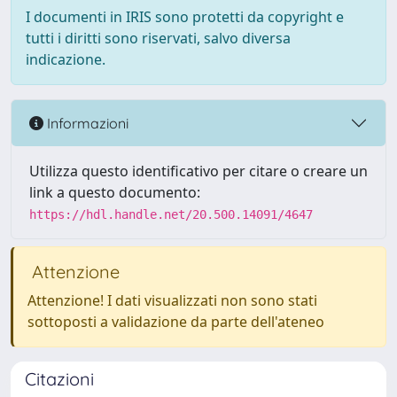
I documenti in IRIS sono protetti da copyright e
tutti i diritti sono riservati, salvo diversa
indicazione.
Informazioni
Utilizza questo identificativo per citare o creare un
link a questo documento:
https://hdl.handle.net/20.500.14091/4647
Attenzione
Attenzione! I dati visualizzati non sono stati
sottoposti a validazione da parte dell'ateneo
Citazioni