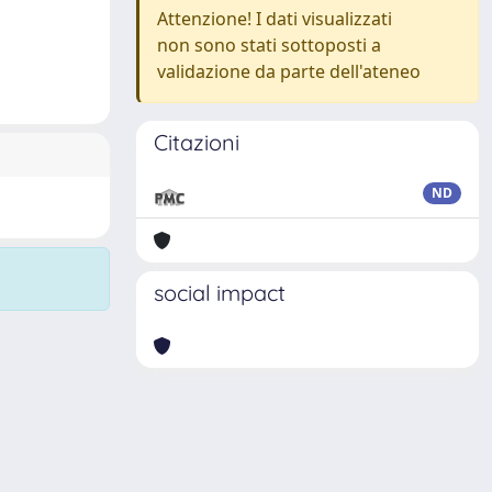
Attenzione! I dati visualizzati
non sono stati sottoposti a
validazione da parte dell'ateneo
Citazioni
ND
social impact