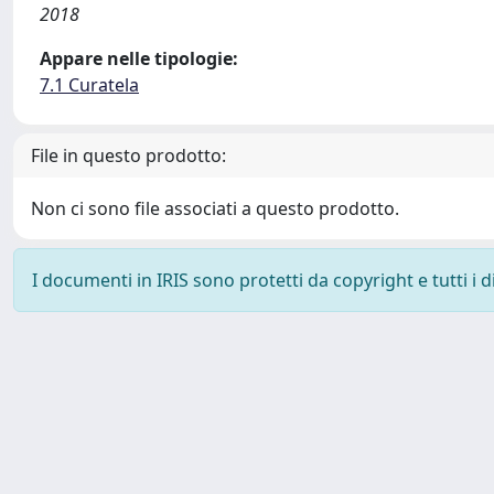
2018
Appare nelle tipologie:
7.1 Curatela
File in questo prodotto:
Non ci sono file associati a questo prodotto.
I documenti in IRIS sono protetti da copyright e tutti i di