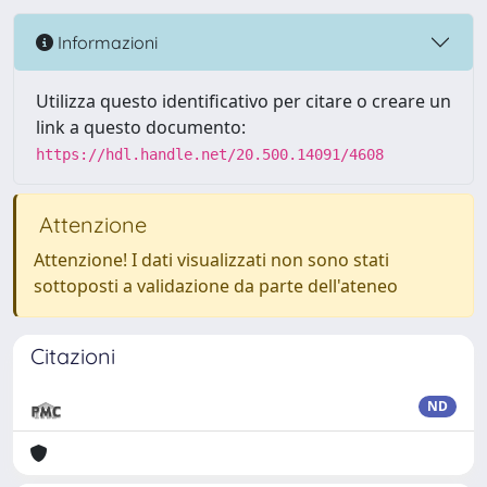
Informazioni
Utilizza questo identificativo per citare o creare un
link a questo documento:
https://hdl.handle.net/20.500.14091/4608
Attenzione
Attenzione! I dati visualizzati non sono stati
sottoposti a validazione da parte dell'ateneo
Citazioni
ND