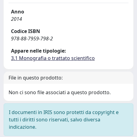
Anno
2014
Codice ISBN
978-88-7959-798-2
Appare nelle tipologie:
3.1 Monografia o trattato scientifico
File in questo prodotto:
Non ci sono file associati a questo prodotto.
I documenti in IRIS sono protetti da copyright e
tutti i diritti sono riservati, salvo diversa
indicazione.