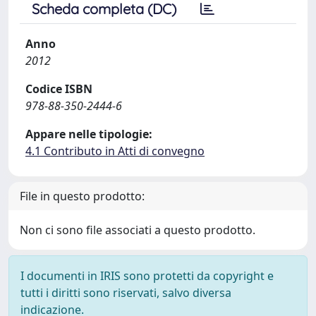
Scheda completa (DC)
Anno
2012
Codice ISBN
978-88-350-2444-6
Appare nelle tipologie:
4.1 Contributo in Atti di convegno
File in questo prodotto:
Non ci sono file associati a questo prodotto.
I documenti in IRIS sono protetti da copyright e
tutti i diritti sono riservati, salvo diversa
indicazione.