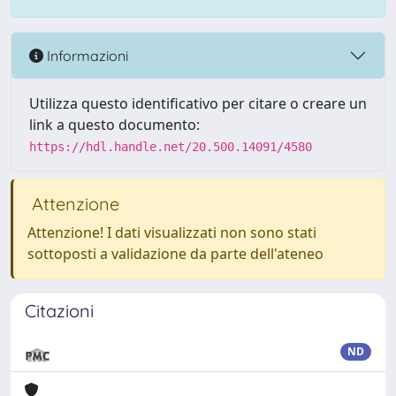
Informazioni
Utilizza questo identificativo per citare o creare un
link a questo documento:
https://hdl.handle.net/20.500.14091/4580
Attenzione
Attenzione! I dati visualizzati non sono stati
sottoposti a validazione da parte dell'ateneo
Citazioni
ND