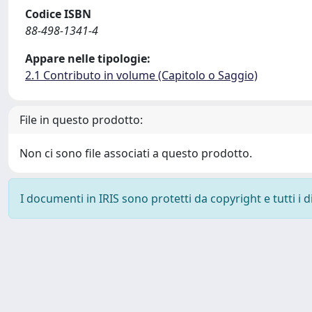
Codice ISBN
88-498-1341-4
Appare nelle tipologie:
2.1 Contributo in volume (Capitolo o Saggio)
File in questo prodotto:
Non ci sono file associati a questo prodotto.
I documenti in IRIS sono protetti da copyright e tutti i di