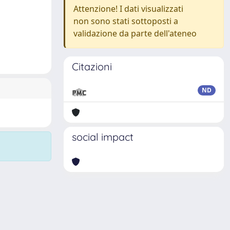
Attenzione! I dati visualizzati
non sono stati sottoposti a
validazione da parte dell'ateneo
Citazioni
ND
social impact