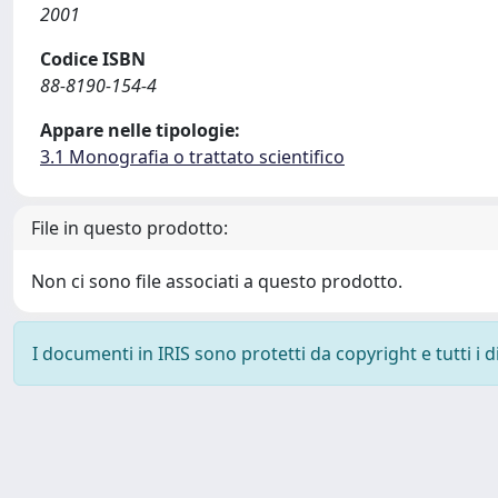
2001
Codice ISBN
88-8190-154-4
Appare nelle tipologie:
3.1 Monografia o trattato scientifico
File in questo prodotto:
Non ci sono file associati a questo prodotto.
I documenti in IRIS sono protetti da copyright e tutti i di