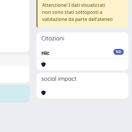
Attenzione! I dati visualizzati
non sono stati sottoposti a
validazione da parte dell'ateneo
Citazioni
ND
social impact