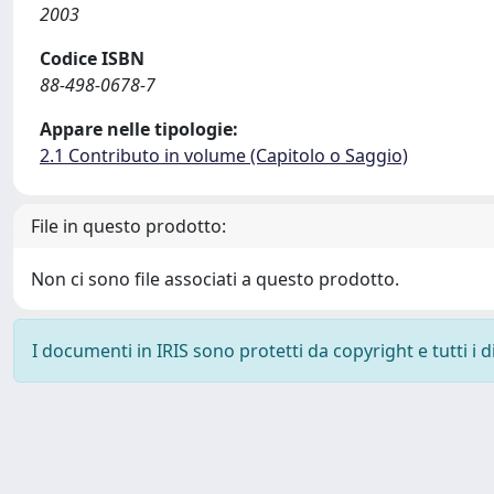
2003
Codice ISBN
88-498-0678-7
Appare nelle tipologie:
2.1 Contributo in volume (Capitolo o Saggio)
File in questo prodotto:
Non ci sono file associati a questo prodotto.
I documenti in IRIS sono protetti da copyright e tutti i di