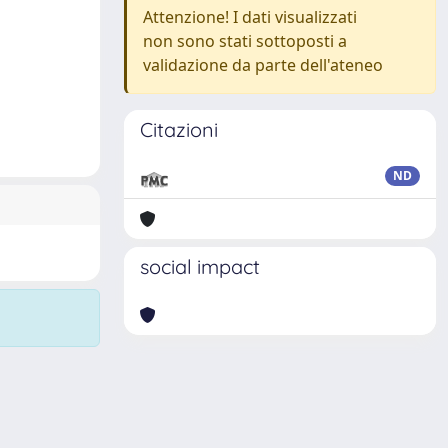
Attenzione! I dati visualizzati
non sono stati sottoposti a
validazione da parte dell'ateneo
Citazioni
ND
social impact