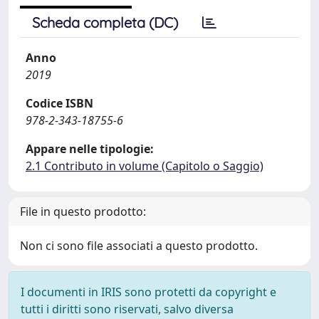
Scheda completa (DC)
Anno
2019
Codice ISBN
978-2-343-18755-6
Appare nelle tipologie:
2.1 Contributo in volume (Capitolo o Saggio)
File in questo prodotto:
Non ci sono file associati a questo prodotto.
I documenti in IRIS sono protetti da copyright e
tutti i diritti sono riservati, salvo diversa