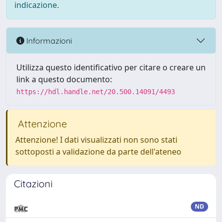
indicazione.
Informazioni
Utilizza questo identificativo per citare o creare un
link a questo documento:
https://hdl.handle.net/20.500.14091/4493
Attenzione
Attenzione! I dati visualizzati non sono stati
sottoposti a validazione da parte dell'ateneo
Citazioni
ND