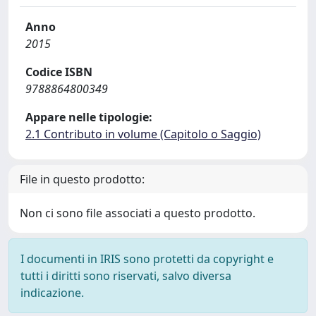
Anno
2015
Codice ISBN
9788864800349
Appare nelle tipologie:
2.1 Contributo in volume (Capitolo o Saggio)
File in questo prodotto:
Non ci sono file associati a questo prodotto.
I documenti in IRIS sono protetti da copyright e
tutti i diritti sono riservati, salvo diversa
indicazione.