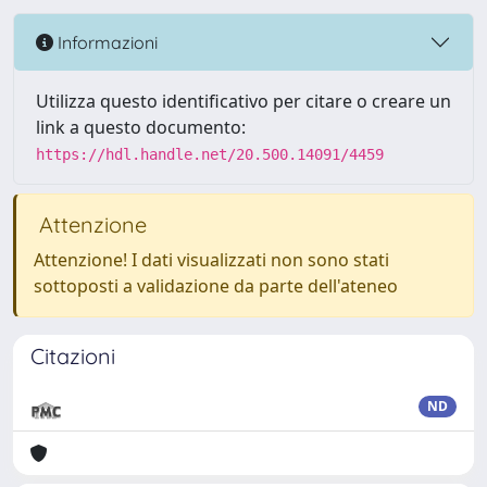
Informazioni
Utilizza questo identificativo per citare o creare un
link a questo documento:
https://hdl.handle.net/20.500.14091/4459
Attenzione
Attenzione! I dati visualizzati non sono stati
sottoposti a validazione da parte dell'ateneo
Citazioni
ND