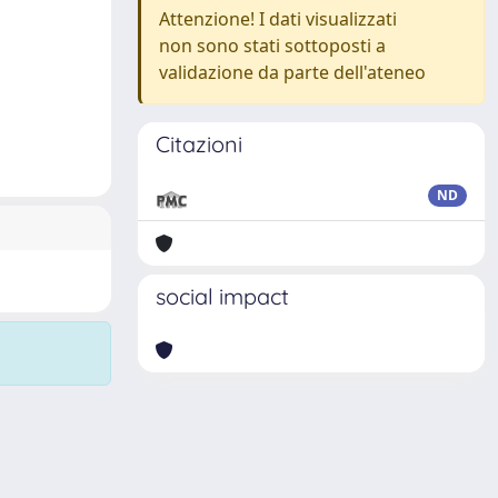
Attenzione! I dati visualizzati
non sono stati sottoposti a
validazione da parte dell'ateneo
Citazioni
ND
social impact