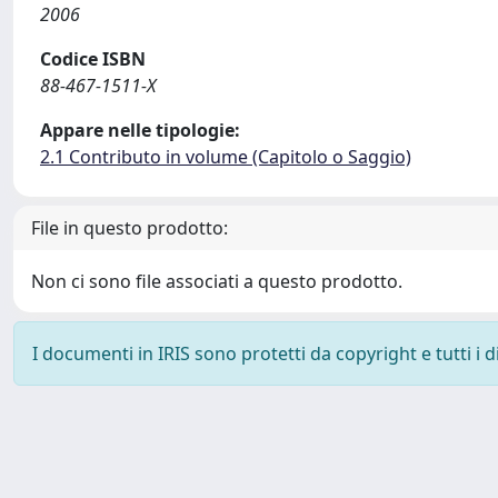
2006
Codice ISBN
88-467-1511-X
Appare nelle tipologie:
2.1 Contributo in volume (Capitolo o Saggio)
File in questo prodotto:
Non ci sono file associati a questo prodotto.
I documenti in IRIS sono protetti da copyright e tutti i di