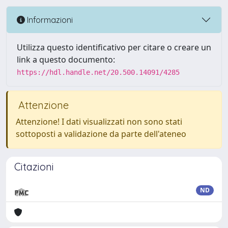
Informazioni
Utilizza questo identificativo per citare o creare un
link a questo documento:
https://hdl.handle.net/20.500.14091/4285
Attenzione
Attenzione! I dati visualizzati non sono stati
sottoposti a validazione da parte dell'ateneo
Citazioni
ND