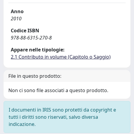
Anno
2010
Codice ISBN
978-88-6315-270-8
Appare nelle tipologie:
2.1 Contributo in volume (Capitolo o Saggio)
File in questo prodotto:
Non ci sono file associati a questo prodotto.
I documenti in IRIS sono protetti da copyright e
tutti i diritti sono riservati, salvo diversa
indicazione.