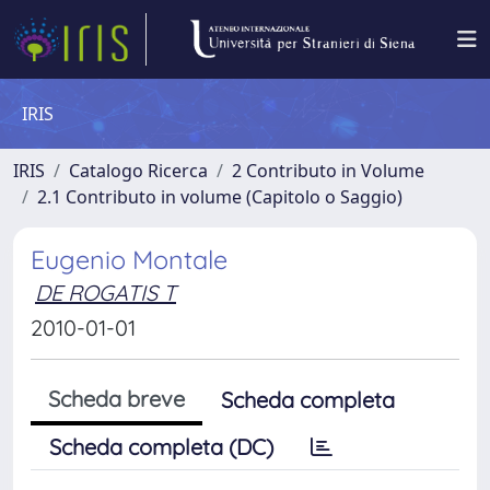
IRIS
IRIS
Catalogo Ricerca
2 Contributo in Volume
2.1 Contributo in volume (Capitolo o Saggio)
Eugenio Montale
DE ROGATIS T
2010-01-01
Scheda breve
Scheda completa
Scheda completa (DC)