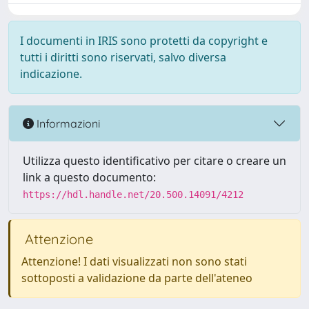
I documenti in IRIS sono protetti da copyright e
tutti i diritti sono riservati, salvo diversa
indicazione.
Informazioni
Utilizza questo identificativo per citare o creare un
link a questo documento:
https://hdl.handle.net/20.500.14091/4212
Attenzione
Attenzione! I dati visualizzati non sono stati
sottoposti a validazione da parte dell'ateneo