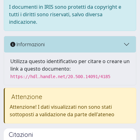
I documenti in IRIS sono protetti da copyright e
tutti i diritti sono riservati, salvo diversa
indicazione.
Informazioni
Utilizza questo identificativo per citare o creare un
link a questo documento:
https://hdl.handle.net/20.500.14091/4185
Attenzione
Attenzione! I dati visualizzati non sono stati
sottoposti a validazione da parte dell'ateneo
Citazioni