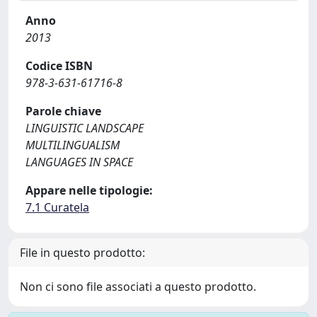
Anno
2013
Codice ISBN
978-3-631-61716-8
Parole chiave
LINGUISTIC LANDSCAPE
MULTILINGUALISM
LANGUAGES IN SPACE
Appare nelle tipologie:
7.1 Curatela
File in questo prodotto:
Non ci sono file associati a questo prodotto.