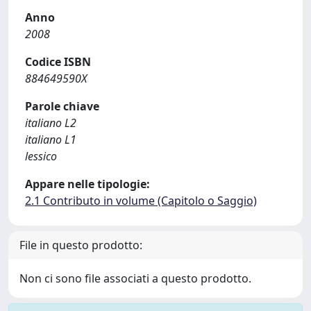
Anno
2008
Codice ISBN
884649590X
Parole chiave
italiano L2
italiano L1
lessico
Appare nelle tipologie:
2.1 Contributo in volume (Capitolo o Saggio)
File in questo prodotto:
Non ci sono file associati a questo prodotto.