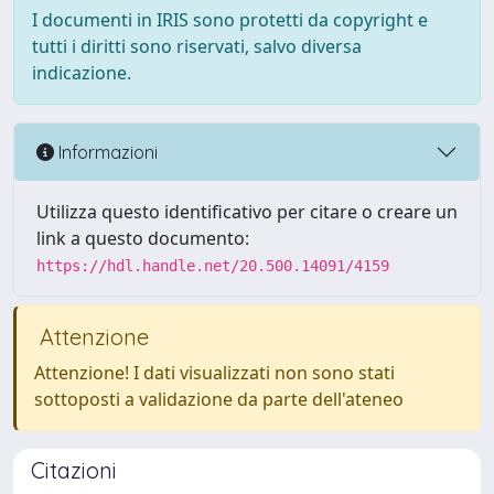
I documenti in IRIS sono protetti da copyright e
tutti i diritti sono riservati, salvo diversa
indicazione.
Informazioni
Utilizza questo identificativo per citare o creare un
link a questo documento:
https://hdl.handle.net/20.500.14091/4159
Attenzione
Attenzione! I dati visualizzati non sono stati
sottoposti a validazione da parte dell'ateneo
Citazioni