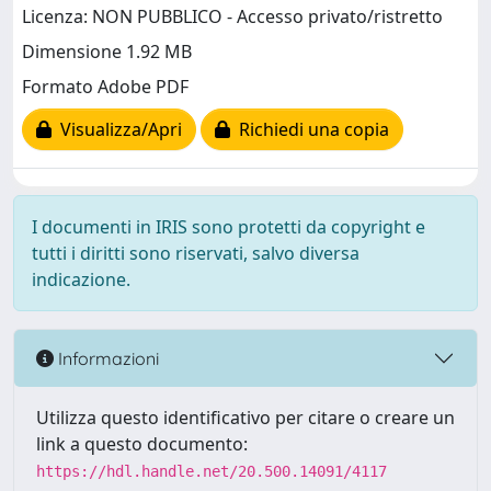
Licenza: NON PUBBLICO - Accesso privato/ristretto
Dimensione 1.92 MB
Formato Adobe PDF
Visualizza/Apri
Richiedi una copia
I documenti in IRIS sono protetti da copyright e
tutti i diritti sono riservati, salvo diversa
indicazione.
Informazioni
Utilizza questo identificativo per citare o creare un
link a questo documento:
https://hdl.handle.net/20.500.14091/4117