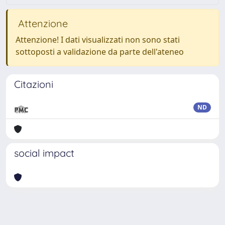
Attenzione
Attenzione! I dati visualizzati non sono stati
sottoposti a validazione da parte dell'ateneo
Citazioni
ND
social impact