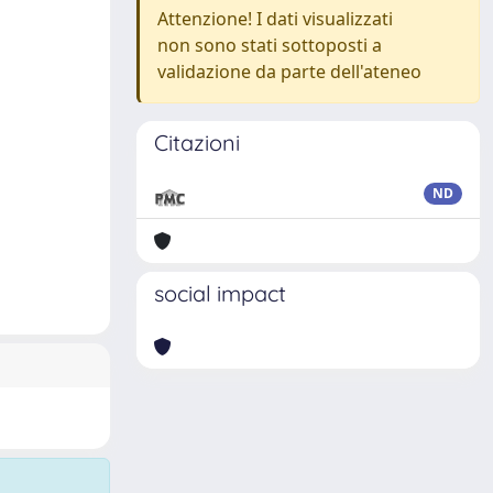
Attenzione! I dati visualizzati
non sono stati sottoposti a
validazione da parte dell'ateneo
Citazioni
ND
social impact