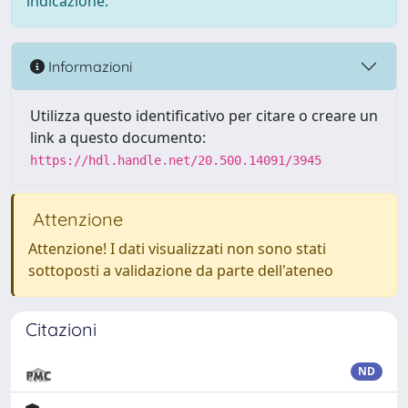
indicazione.
Informazioni
Utilizza questo identificativo per citare o creare un
link a questo documento:
https://hdl.handle.net/20.500.14091/3945
Attenzione
Attenzione! I dati visualizzati non sono stati
sottoposti a validazione da parte dell'ateneo
Citazioni
ND