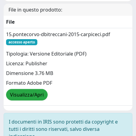
File in questo prodotto:
File
15.pontecorvo-dbitreccani-2015-carpiceci.pdf
accesso aperto
Tipologia: Versione Editoriale (PDF)
Licenza: Publisher
Dimensione 3.76 MB
Formato Adobe PDF
Visualizza/Apri
I documenti in IRIS sono protetti da copyright e
tutti i diritti sono riservati, salvo diversa