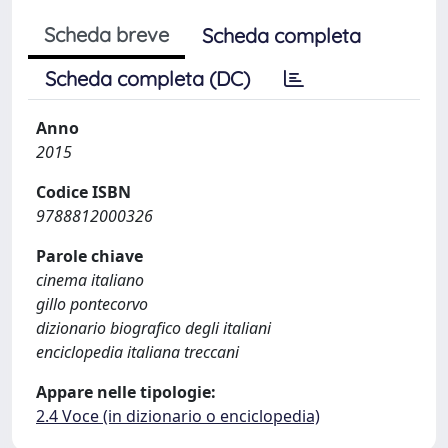
Scheda breve
Scheda completa
Scheda completa (DC)
Anno
2015
Codice ISBN
9788812000326
Parole chiave
cinema italiano
gillo pontecorvo
dizionario biografico degli italiani
enciclopedia italiana treccani
Appare nelle tipologie:
2.4 Voce (in dizionario o enciclopedia)