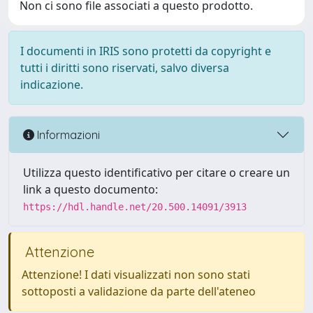
Non ci sono file associati a questo prodotto.
I documenti in IRIS sono protetti da copyright e
tutti i diritti sono riservati, salvo diversa
indicazione.
Informazioni
Utilizza questo identificativo per citare o creare un
link a questo documento:
https://hdl.handle.net/20.500.14091/3913
Attenzione
Attenzione! I dati visualizzati non sono stati
sottoposti a validazione da parte dell'ateneo