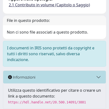
2.1 Contributo in volume (Capitolo o Saggio)
File in questo prodotto:
Non ci sono file associati a questo prodotto.
I documenti in IRIS sono protetti da copyright e
tutti i diritti sono riservati, salvo diversa
indicazione.
Informazioni
Utilizza questo identificativo per citare o creare un
link a questo documento:
https://hdl.handle.net/20.500.14091/3881