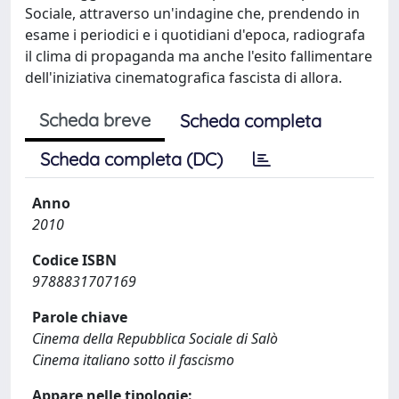
Sociale, attraverso un'indagine che, prendendo in
esame i periodici e i quotidiani d'epoca, radiografa
il clima di propaganda ma anche l'esito fallimentare
dell'iniziativa cinematografica fascista di allora.
Scheda breve
Scheda completa
Scheda completa (DC)
Anno
2010
Codice ISBN
9788831707169
Parole chiave
Cinema della Repubblica Sociale di Salò
Cinema italiano sotto il fascismo
Appare nelle tipologie: