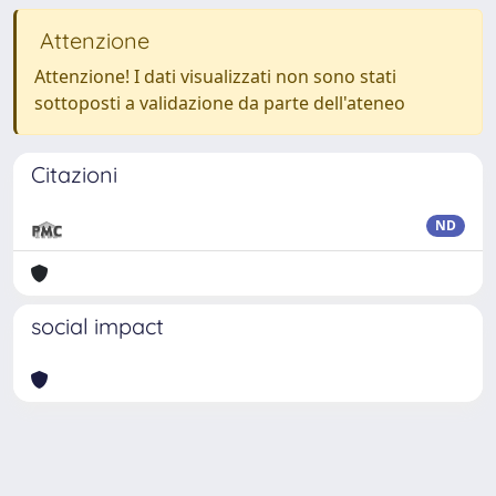
Attenzione
Attenzione! I dati visualizzati non sono stati
sottoposti a validazione da parte dell'ateneo
Citazioni
ND
social impact