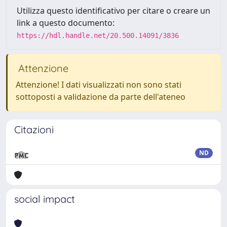
Utilizza questo identificativo per citare o creare un
link a questo documento:
https://hdl.handle.net/20.500.14091/3836
Attenzione
Attenzione! I dati visualizzati non sono stati
sottoposti a validazione da parte dell'ateneo
Citazioni
ND
social impact