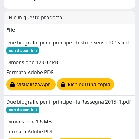
File in questo prodotto:
File
Due biografie per il principe - testo e Senso 2015.pdf
non disponibili
Dimensione 123.02 kB
Formato Adobe PDF
Visualizza/Apri
Richiedi una copia
Due biografie per il principe - la Rassegna 2015, 1.pdf
non disponibili
Dimensione 1.6 MB
Formato Adobe PDF