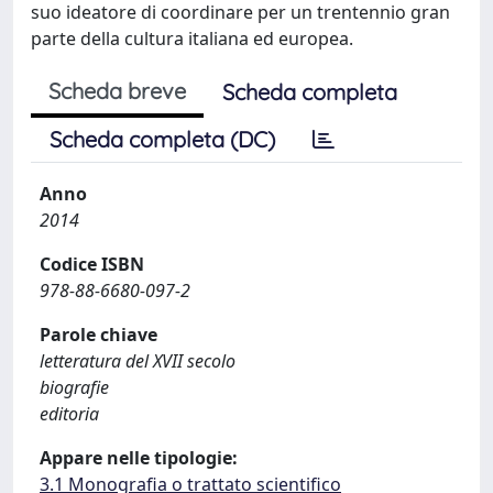
suo ideatore di coordinare per un trentennio gran
parte della cultura italiana ed europea.
Scheda breve
Scheda completa
Scheda completa (DC)
Anno
2014
Codice ISBN
978-88-6680-097-2
Parole chiave
letteratura del XVII secolo
biografie
editoria
Appare nelle tipologie:
3.1 Monografia o trattato scientifico