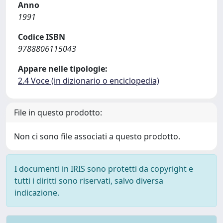
Anno
1991
Codice ISBN
9788806115043
Appare nelle tipologie:
2.4 Voce (in dizionario o enciclopedia)
File in questo prodotto:
Non ci sono file associati a questo prodotto.
I documenti in IRIS sono protetti da copyright e
tutti i diritti sono riservati, salvo diversa
indicazione.