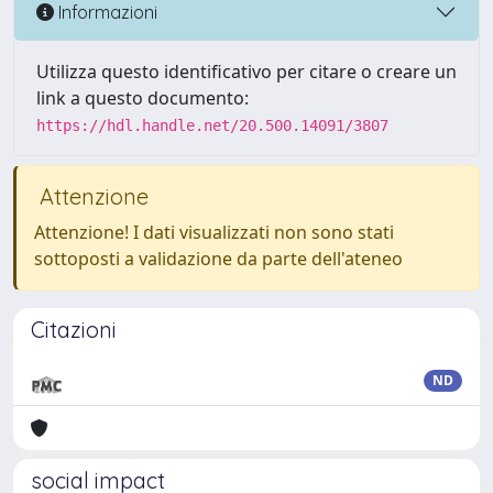
Informazioni
Utilizza questo identificativo per citare o creare un
link a questo documento:
https://hdl.handle.net/20.500.14091/3807
Attenzione
Attenzione! I dati visualizzati non sono stati
sottoposti a validazione da parte dell'ateneo
Citazioni
ND
social impact