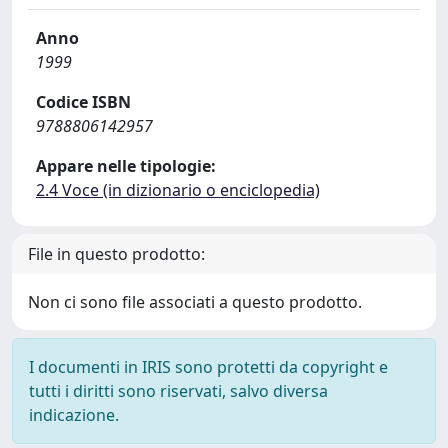
Anno
1999
Codice ISBN
9788806142957
Appare nelle tipologie:
2.4 Voce (in dizionario o enciclopedia)
File in questo prodotto:
Non ci sono file associati a questo prodotto.
I documenti in IRIS sono protetti da copyright e
tutti i diritti sono riservati, salvo diversa
indicazione.