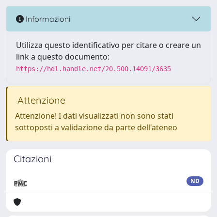
Informazioni
Utilizza questo identificativo per citare o creare un
link a questo documento:
https://hdl.handle.net/20.500.14091/3635
Attenzione
Attenzione! I dati visualizzati non sono stati
sottoposti a validazione da parte dell'ateneo
Citazioni
ND