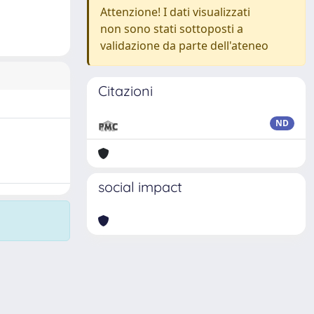
Attenzione! I dati visualizzati
non sono stati sottoposti a
validazione da parte dell'ateneo
Citazioni
ND
social impact