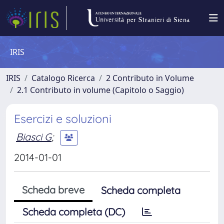
IRIS
IRIS
Catalogo Ricerca
2 Contributo in Volume
2.1 Contributo in volume (Capitolo o Saggio)
Esercizi e soluzioni
Biasci G
;
2014-01-01
Scheda breve
Scheda completa
Scheda completa (DC)