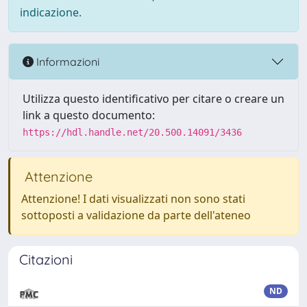
indicazione.
Informazioni
Utilizza questo identificativo per citare o creare un
link a questo documento:
https://hdl.handle.net/20.500.14091/3436
Attenzione
Attenzione! I dati visualizzati non sono stati
sottoposti a validazione da parte dell'ateneo
Citazioni
ND