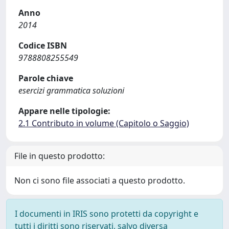
Anno
2014
Codice ISBN
9788808255549
Parole chiave
esercizi grammatica soluzioni
Appare nelle tipologie:
2.1 Contributo in volume (Capitolo o Saggio)
File in questo prodotto:
Non ci sono file associati a questo prodotto.
I documenti in IRIS sono protetti da copyright e
tutti i diritti sono riservati, salvo diversa