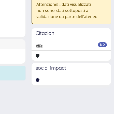
Attenzione! I dati visualizzati
non sono stati sottoposti a
validazione da parte dell'ateneo
Citazioni
ND
social impact