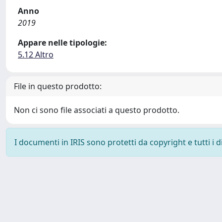
Anno
2019
Appare nelle tipologie:
5.12 Altro
File in questo prodotto:
Non ci sono file associati a questo prodotto.
I documenti in IRIS sono protetti da copyright e tutti i di