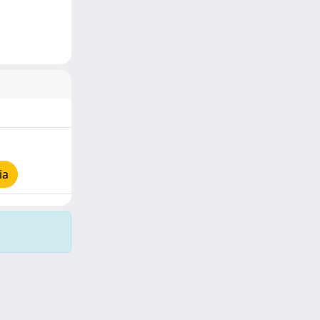
ia
Copyright © 2026