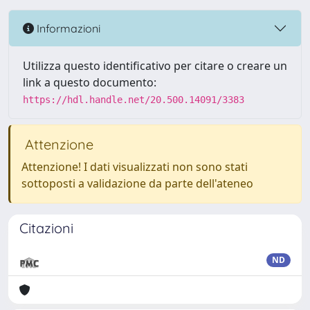
Informazioni
Utilizza questo identificativo per citare o creare un
link a questo documento:
https://hdl.handle.net/20.500.14091/3383
Attenzione
Attenzione! I dati visualizzati non sono stati
sottoposti a validazione da parte dell'ateneo
Citazioni
ND