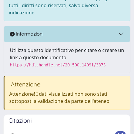
tutti i diritti sono riservati, salvo diversa
indicazione.
Informazioni
Utilizza questo identificativo per citare o creare un
link a questo documento:
https://hdl.handle.net/20.500.14091/3373
Attenzione
Attenzione! I dati visualizzati non sono stati
sottoposti a validazione da parte dell'ateneo
Citazioni