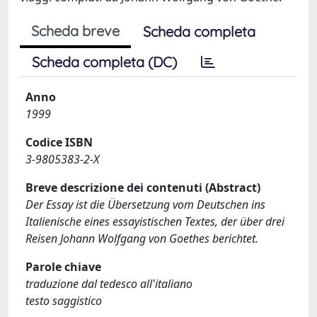
Scheda breve
Scheda completa
Scheda completa (DC)
Anno
1999
Codice ISBN
3-9805383-2-X
Breve descrizione dei contenuti (Abstract)
Der Essay ist die Übersetzung vom Deutschen ins
Italienische eines essayistischen Textes, der über drei
Reisen Johann Wolfgang von Goethes berichtet.
Parole chiave
traduzione dal tedesco all'italiano
testo saggistico