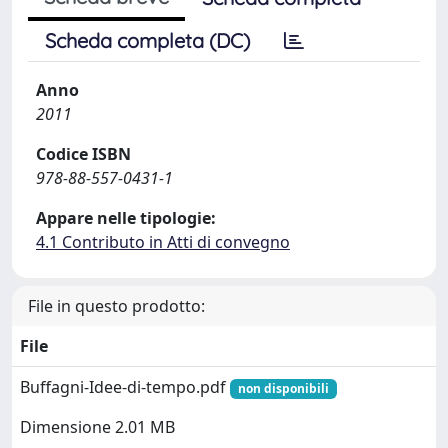
Scheda completa (DC)
Anno
2011
Codice ISBN
978-88-557-0431-1
Appare nelle tipologie:
4.1 Contributo in Atti di convegno
File in questo prodotto:
File
Buffagni-Idee-di-tempo.pdf
non disponibili
Dimensione 2.01 MB