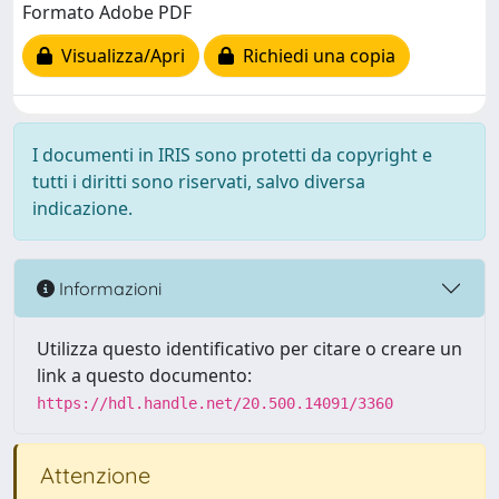
Formato Adobe PDF
Visualizza/Apri
Richiedi una copia
I documenti in IRIS sono protetti da copyright e
tutti i diritti sono riservati, salvo diversa
indicazione.
Informazioni
Utilizza questo identificativo per citare o creare un
link a questo documento:
https://hdl.handle.net/20.500.14091/3360
Attenzione