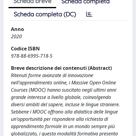
Scheda breve
Scheda completa
Scheda completa (DC)
Anno
2020
Codice ISBN
978-88-6995-718-5
Breve descrizione dei contenuti (Abstract)
Ritenuti forme avanzate di innovazione
nell'apprendimento online, i Massive Open Online
Courses (MOOC) hanno suscitato negli ultimi anni
grande interesse a livello globale, coinvolgendo
diversi ambiti del sapere, incluse le lingue straniere.
Sebbene i MOOC offrano alla didattica delle lingue
un'opportunità per rispondere alla richiesta di
apprendimento formale in un mondo sempre più
globalizzato, i questa modalità formativa presenta