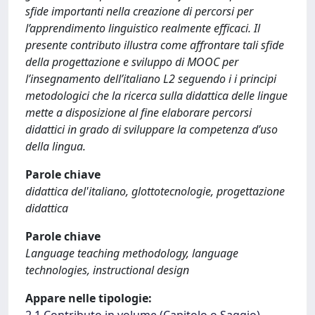
sfide importanti nella creazione di percorsi per
l’apprendimento linguistico realmente efficaci. Il
presente contributo illustra come affrontare tali sfide
della progettazione e sviluppo di MOOC per
l’insegnamento dell’italiano L2 seguendo i i principi
metodologici che la ricerca sulla didattica delle lingue
mette a disposizione al fine elaborare percorsi
didattici in grado di sviluppare la competenza d’uso
della lingua.
Parole chiave
didattica del'italiano, glottotecnologie, progettazione
didattica
Parole chiave
Language teaching methodology, language
technologies, instructional design
Appare nelle tipologie: