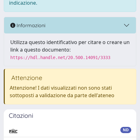
indicazione.
Informazioni
Utilizza questo identificativo per citare o creare un
link a questo documento:
https://hdl.handle.net/20.500.14091/3333
Attenzione
Attenzione! I dati visualizzati non sono stati
sottoposti a validazione da parte dell'ateneo
Citazioni
ND