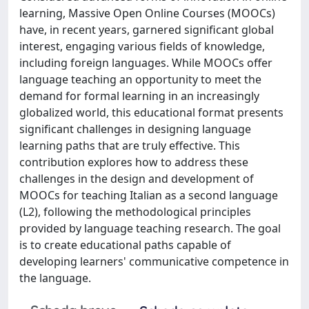
learning, Massive Open Online Courses (MOOCs)
have, in recent years, garnered significant global
interest, engaging various fields of knowledge,
including foreign languages. While MOOCs offer
language teaching an opportunity to meet the
demand for formal learning in an increasingly
globalized world, this educational format presents
significant challenges in designing language
learning paths that are truly effective. This
contribution explores how to address these
challenges in the design and development of
MOOCs for teaching Italian as a second language
(L2), following the methodological principles
provided by language teaching research. The goal
is to create educational paths capable of
developing learners' communicative competence in
the language.