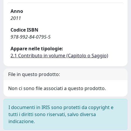
Anno
2011
Codice ISBN
978-992-84-0795-5
Appare nelle tipologie:
2.1 Contributo in volume (Capitolo o Saggio)
File in questo prodotto:
Non ci sono file associati a questo prodotto.
I documenti in IRIS sono protetti da copyright e
tutti i diritti sono riservati, salvo diversa
indicazione.