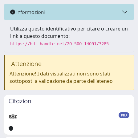
Informazioni
Utilizza questo identificativo per citare o creare un
link a questo documento:
https://hdl.handle.net/20.500.14091/3285
Attenzione
Attenzione! I dati visualizzati non sono stati
sottoposti a validazione da parte dell'ateneo
Citazioni
ND