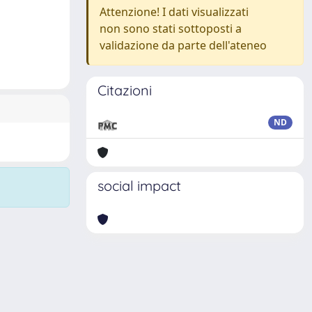
Attenzione! I dati visualizzati
non sono stati sottoposti a
validazione da parte dell'ateneo
Citazioni
ND
social impact