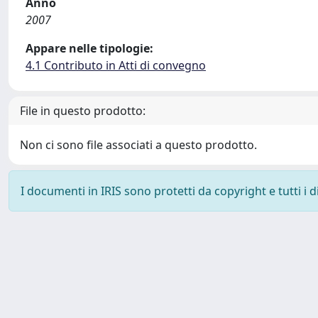
Anno
2007
Appare nelle tipologie:
4.1 Contributo in Atti di convegno
File in questo prodotto:
Non ci sono file associati a questo prodotto.
I documenti in IRIS sono protetti da copyright e tutti i di