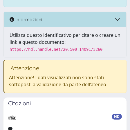
Informazioni
Utilizza questo identificativo per citare o creare un
link a questo documento:
https://hdl.handle.net/20.500.14091/3260
Attenzione
Attenzione! I dati visualizzati non sono stati
sottoposti a validazione da parte dell'ateneo
Citazioni
ND