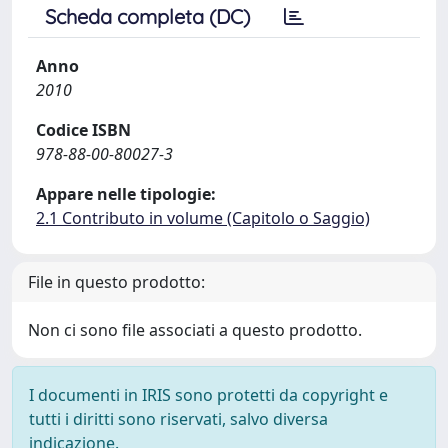
Scheda completa (DC)
Anno
2010
Codice ISBN
978-88-00-80027-3
Appare nelle tipologie:
2.1 Contributo in volume (Capitolo o Saggio)
File in questo prodotto:
Non ci sono file associati a questo prodotto.
I documenti in IRIS sono protetti da copyright e
tutti i diritti sono riservati, salvo diversa
indicazione.