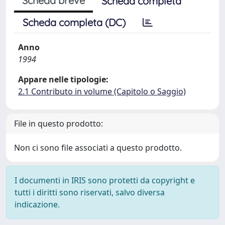
Scheda breve
Scheda completa
Scheda completa (DC)
Anno
1994
Appare nelle tipologie:
2.1 Contributo in volume (Capitolo o Saggio)
File in questo prodotto:
Non ci sono file associati a questo prodotto.
I documenti in IRIS sono protetti da copyright e
tutti i diritti sono riservati, salvo diversa
indicazione.