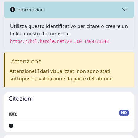
Informazioni
Utilizza questo identificativo per citare o creare un
link a questo documento:
https://hdl.handle.net/20.500.14091/3248
Attenzione
Attenzione! I dati visualizzati non sono stati
sottoposti a validazione da parte dell'ateneo
Citazioni
ND