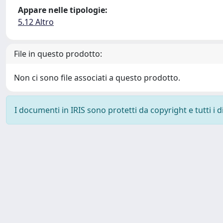
Appare nelle tipologie:
5.12 Altro
File in questo prodotto:
Non ci sono file associati a questo prodotto.
I documenti in IRIS sono protetti da copyright e tutti i di