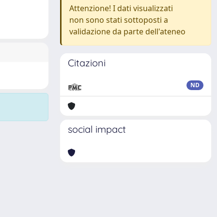
Attenzione! I dati visualizzati
non sono stati sottoposti a
validazione da parte dell'ateneo
Citazioni
ND
social impact