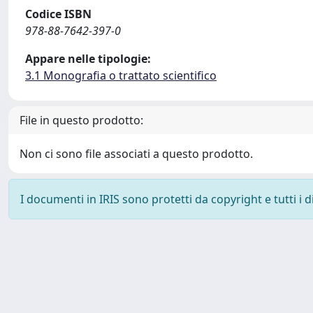
Codice ISBN
978-88-7642-397-0
Appare nelle tipologie:
3.1 Monografia o trattato scientifico
File in questo prodotto:
Non ci sono file associati a questo prodotto.
I documenti in IRIS sono protetti da copyright e tutti i di