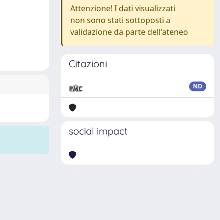
Attenzione! I dati visualizzati
non sono stati sottoposti a
validazione da parte dell'ateneo
Citazioni
ND
social impact