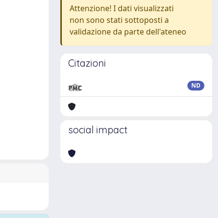
Attenzione! I dati visualizzati
non sono stati sottoposti a
validazione da parte dell'ateneo
Citazioni
ND
social impact