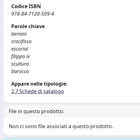
Codice ISBN
978-84-7120-509-4
Parole chiave
bernini
crocifisso
escorial
filippo iv
scultura
barocco
Appare nelle tipologie:
2.7 Schede di catalogo
File in questo prodotto:
Non ci sono file associati a questo prodotto.