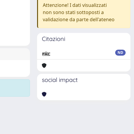
Attenzione! I dati visualizzati
non sono stati sottoposti a
validazione da parte dell'ateneo
Citazioni
ND
social impact