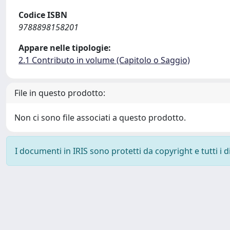
Codice ISBN
9788898158201
Appare nelle tipologie:
2.1 Contributo in volume (Capitolo o Saggio)
File in questo prodotto:
Non ci sono file associati a questo prodotto.
I documenti in IRIS sono protetti da copyright e tutti i di