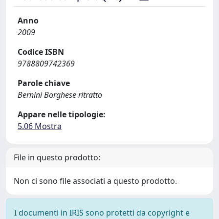
Anno
2009
Codice ISBN
9788809742369
Parole chiave
Bernini Borghese ritratto
Appare nelle tipologie:
5.06 Mostra
File in questo prodotto:
Non ci sono file associati a questo prodotto.
I documenti in IRIS sono protetti da copyright e