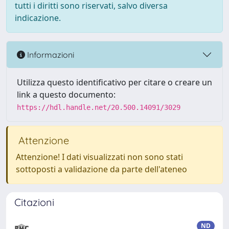
tutti i diritti sono riservati, salvo diversa
indicazione.
Informazioni
Utilizza questo identificativo per citare o creare un
link a questo documento:
https://hdl.handle.net/20.500.14091/3029
Attenzione
Attenzione! I dati visualizzati non sono stati
sottoposti a validazione da parte dell'ateneo
Citazioni
ND