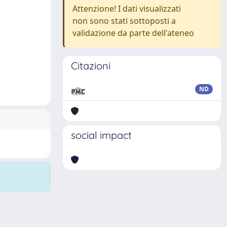
Attenzione! I dati visualizzati
non sono stati sottoposti a
validazione da parte dell'ateneo
Citazioni
ND
social impact