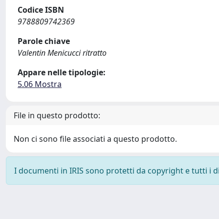
Codice ISBN
9788809742369
Parole chiave
Valentin Menicucci ritratto
Appare nelle tipologie:
5.06 Mostra
File in questo prodotto:
Non ci sono file associati a questo prodotto.
I documenti in IRIS sono protetti da copyright e tutti i di