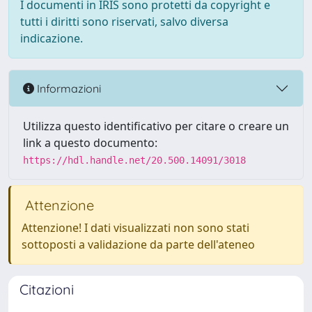
I documenti in IRIS sono protetti da copyright e
tutti i diritti sono riservati, salvo diversa
indicazione.
Informazioni
Utilizza questo identificativo per citare o creare un
link a questo documento:
https://hdl.handle.net/20.500.14091/3018
Attenzione
Attenzione! I dati visualizzati non sono stati
sottoposti a validazione da parte dell'ateneo
Citazioni