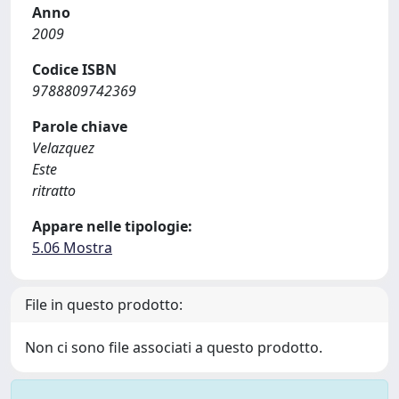
Anno
2009
Codice ISBN
9788809742369
Parole chiave
Velazquez
Este
ritratto
Appare nelle tipologie:
5.06 Mostra
File in questo prodotto:
Non ci sono file associati a questo prodotto.