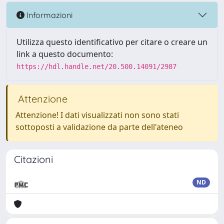
Informazioni
Utilizza questo identificativo per citare o creare un
link a questo documento:
https://hdl.handle.net/20.500.14091/2987
Attenzione
Attenzione! I dati visualizzati non sono stati
sottoposti a validazione da parte dell'ateneo
Citazioni
ND