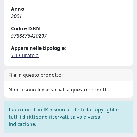
Anno
2001
Codice ISBN
9788876420207
Appare nelle tipologie:
7.1 Curatela
File in questo prodotto:
Non ci sono file associati a questo prodotto.
I documenti in IRIS sono protetti da copyright e
tutti i diritti sono riservati, salvo diversa
indicazione.