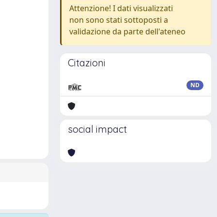
Attenzione! I dati visualizzati
non sono stati sottoposti a
validazione da parte dell'ateneo
Citazioni
ND
social impact