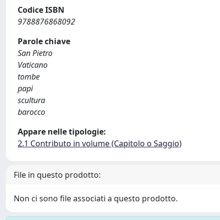
Codice ISBN
9788876868092
Parole chiave
San Pietro
Vaticano
tombe
papi
scultura
barocco
Appare nelle tipologie:
2.1 Contributo in volume (Capitolo o Saggio)
File in questo prodotto:
Non ci sono file associati a questo prodotto.