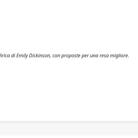
a lirica di Emily Dickinson, con proposte per una resa migliore.