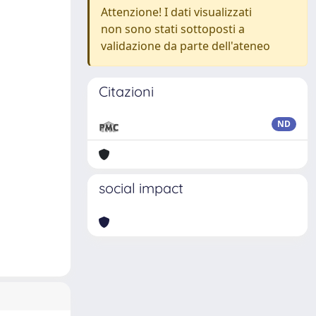
Attenzione! I dati visualizzati
non sono stati sottoposti a
validazione da parte dell'ateneo
Citazioni
ND
social impact