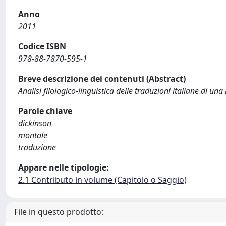
Anno
2011
Codice ISBN
978-88-7870-595-1
Breve descrizione dei contenuti (Abstract)
Analisi filologico-linguistica delle traduzioni italiane di un
Parole chiave
dickinson
montale
traduzione
Appare nelle tipologie:
2.1 Contributo in volume (Capitolo o Saggio)
File in questo prodotto: