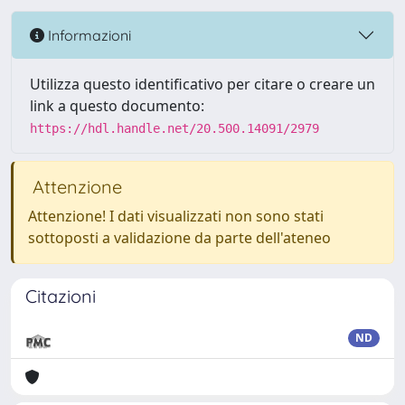
Informazioni
Utilizza questo identificativo per citare o creare un
link a questo documento:
https://hdl.handle.net/20.500.14091/2979
Attenzione
Attenzione! I dati visualizzati non sono stati
sottoposti a validazione da parte dell'ateneo
Citazioni
ND