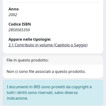
Anno
2002
Codice ISBN
2850565350
Appare nelle tipologie:
2.1 Contributo in volume (Capitolo o Saggio)
File in questo prodotto:
Non ci sono file associati a questo prodotto.
I documenti in IRIS sono protetti da copyright e
tutti i diritti sono riservati, salvo diversa
indicazione.