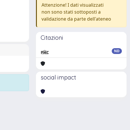
Attenzione! I dati visualizzati
non sono stati sottoposti a
validazione da parte dell'ateneo
Citazioni
ND
social impact